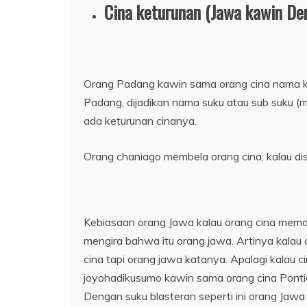
Cina keturunan (Jawa kawin De
Orang Padang kawin sama orang cina nama ke
Padang, dijadikan nama suku atau sub suku (
ada keturunan cinanya.
Orang chaniago membela orang cina, kalau dis
Kebiasaan orang Jawa kalau orang cina memak
mengira bahwa itu orang jawa. Artinya kalau 
cina tapi orang jawa katanya. Apalagi kalau
joyohadikusumo kawin sama orang cina Pontia
Dengan suku blasteran seperti ini orang Jaw