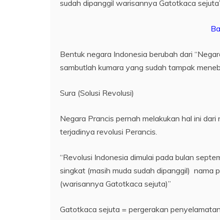
sudah dipanggil warisannya Gatotkaca sejuta
Ba
Bentuk negara Indonesia berubah dari “Negara 
sambutlah kumara yang sudah tampak meneb
Sura (Solusi Revolusi)
Negara Prancis pernah melakukan hal ini dari
terjadinya revolusi Perancis.
“Revolusi Indonesia dimulai pada bulan sept
singkat (masih muda sudah dipanggil) nama 
(warisannya Gatotkaca sejuta)”
Gatotkaca sejuta = pergerakan penyelamatan