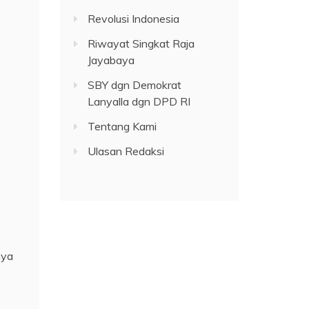
Revolusi Indonesia
Riwayat Singkat Raja
Jayabaya
SBY dgn Demokrat
Lanyalla dgn DPD RI
Tentang Kami
Ulasan Redaksi
nya