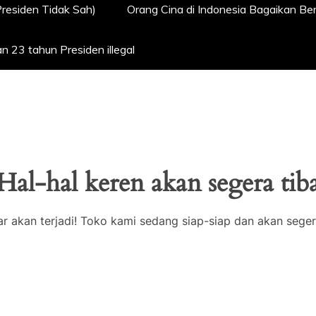
Presiden Tidak Sah)
Orang Cina di Indonesia Bagaikan B
 23 tahun Presiden illegal
Hal-hal keren akan segera tib
ar akan terjadi! Toko kami sedang siap-siap dan akan seger