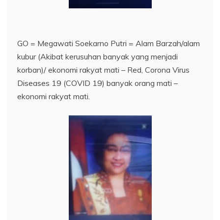
GO = Megawati Soekarno Putri = Alam Barzah/alam
kubur (Akibat kerusuhan banyak yang menjadi
korban)/ ekonomi rakyat mati – Red, Corona Virus
Diseases 19 (COVID 19) banyak orang mati –
ekonomi rakyat mati.