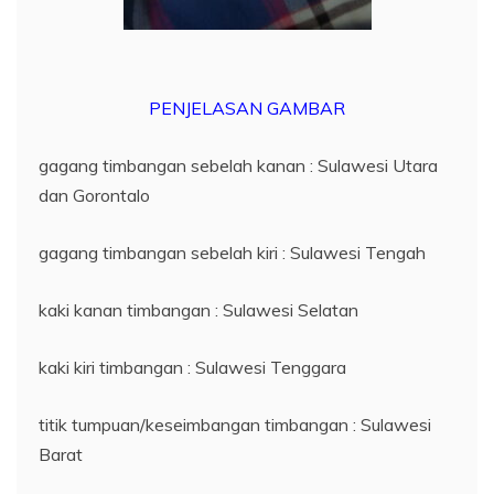
PENJELASAN GAMBAR
gagang timbangan sebelah kanan : Sulawesi Utara
dan Gorontalo
gagang timbangan sebelah kiri : Sulawesi Tengah
kaki kanan timbangan : Sulawesi Selatan
kaki kiri timbangan : Sulawesi Tenggara
titik tumpuan/keseimbangan timbangan : Sulawesi
Barat