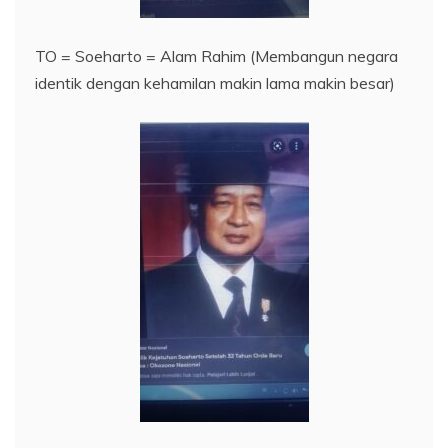
TO = Soeharto = Alam Rahim (Membangun negara
identik dengan kehamilan makin lama makin besar)