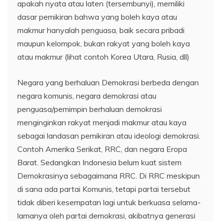
apakah nyata atau laten (tersembunyi), memiliki
dasar pemikiran bahwa yang boleh kaya atau
makmur hanyalah penguasa, baik secara pribadi
maupun kelompok, bukan rakyat yang boleh kaya
atau makmur (lihat contoh Korea Utara, Rusia, dll)
Negara yang berhaluan Demokrasi berbeda dengan
negara komunis, negara demokrasi atau
penguasa/pemimpin berhaluan demokrasi
menginginkan rakyat menjadi makmur atau kaya
sebagai landasan pemikiran atau ideologi demokrasi.
Contoh Amerika Serikat, RRC, dan negara Eropa
Barat. Sedangkan Indonesia belum kuat sistem
Demokrasinya sebagaimana RRC. Di RRC meskipun
di sana ada partai Komunis, tetapi partai tersebut
tidak diberi kesempatan lagi untuk berkuasa selama-
lamanya oleh partai demokrasi, akibatnya generasi