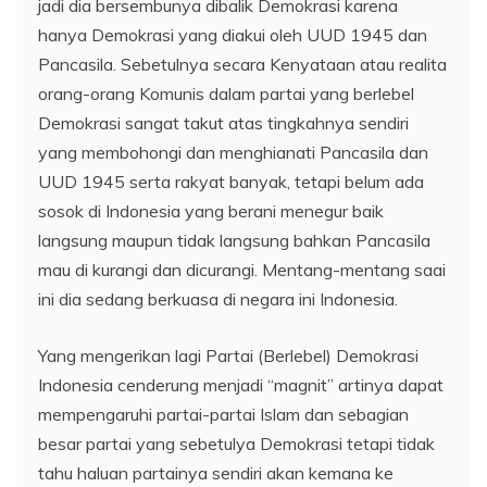
jadi dia bersembunya dibalik Demokrasi karena
hanya Demokrasi yang diakui oleh UUD 1945 dan
Pancasila. Sebetulnya secara Kenyataan atau realita
orang-orang Komunis dalam partai yang berlebel
Demokrasi sangat takut atas tingkahnya sendiri
yang membohongi dan menghianati Pancasila dan
UUD 1945 serta rakyat banyak, tetapi belum ada
sosok di Indonesia yang berani menegur baik
langsung maupun tidak langsung bahkan Pancasila
mau di kurangi dan dicurangi. Mentang-mentang saai
ini dia sedang berkuasa di negara ini Indonesia.
Yang mengerikan lagi Partai (Berlebel) Demokrasi
Indonesia cenderung menjadi “magnit” artinya dapat
mempengaruhi partai-partai Islam dan sebagian
besar partai yang sebetulya Demokrasi tetapi tidak
tahu haluan partainya sendiri akan kemana ke