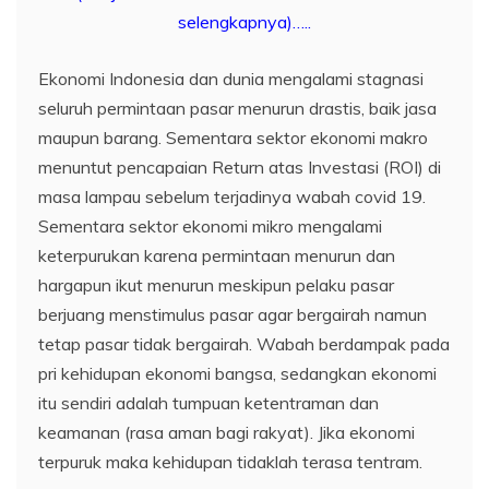
selengkapnya)…..
Ekonomi Indonesia dan dunia mengalami stagnasi
seluruh permintaan pasar menurun drastis, baik jasa
maupun barang. Sementara sektor ekonomi makro
menuntut pencapaian Return atas Investasi (ROI) di
masa lampau sebelum terjadinya wabah covid 19.
Sementara sektor ekonomi mikro mengalami
keterpurukan karena permintaan menurun dan
hargapun ikut menurun meskipun pelaku pasar
berjuang menstimulus pasar agar bergairah namun
tetap pasar tidak bergairah. Wabah berdampak pada
pri kehidupan ekonomi bangsa, sedangkan ekonomi
itu sendiri adalah tumpuan ketentraman dan
keamanan (rasa aman bagi rakyat). Jika ekonomi
terpuruk maka kehidupan tidaklah terasa tentram.