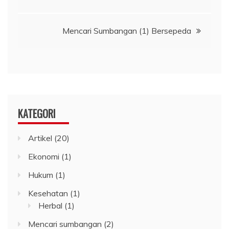
pos
Mencari Sumbangan (1) Bersepeda
KATEGORI
Artikel
(20)
Ekonomi
(1)
Hukum
(1)
Kesehatan
(1)
Herbal
(1)
Mencari sumbangan
(2)