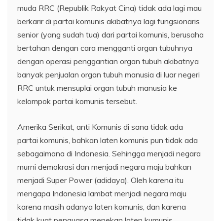
muda RRC (Republik Rakyat Cina) tidak ada lagi mau
berkarir di partai komunis akibatnya lagi fungsionaris
senior (yang sudah tua) dari partai komunis, berusaha
bertahan dengan cara mengganti organ tubuhnya
dengan operasi penggantian organ tubuh akibatnya
banyak penjualan organ tubuh manusia di luar negeri
RRC untuk mensuplai organ tubuh manusia ke
kelompok partai komunis tersebut.
Amerika Serikat, anti Komunis di sana tidak ada
partai komunis, bahkan laten komunis pun tidak ada
sebagaimana di Indonesia. Sehingga menjadi negara
murni demokrasi dan menjadi negara maju bahkan
menjadi Super Power (adidaya). Oleh karena itu
mengapa Indonesia lambat menjadi negara maju
karena masih adanya laten komunis, dan karena
tidak kuat penguasa menekan laten kumunis