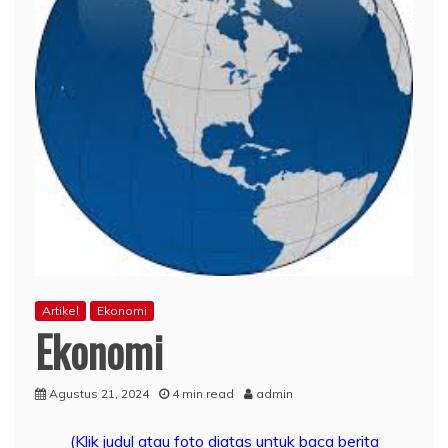
Artikel
Ekonomi
Ekonomi
Agustus 21, 2024
4 min read
admin
(Klik judul atau foto diatas untuk baca berita