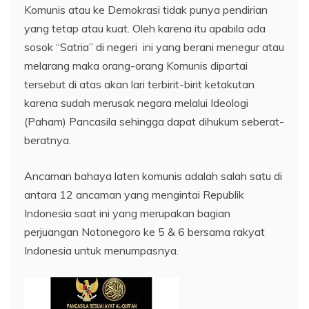
Komunis atau ke Demokrasi tidak punya pendirian
yang tetap atau kuat. Oleh karena itu apabila ada
sosok “Satria” di negeri ini yang berani menegur atau
melarang maka orang-orang Komunis dipartai
tersebut di atas akan lari terbirit-birit ketakutan
karena sudah merusak negara melalui Ideologi
(Paham) Pancasila sehingga dapat dihukum seberat-
beratnya.
Ancaman bahaya laten komunis adalah salah satu di
antara 12 ancaman yang mengintai Republik
Indonesia saat ini yang merupakan bagian
perjuangan Notonegoro ke 5 & 6 bersama rakyat
Indonesia untuk menumpasnya.