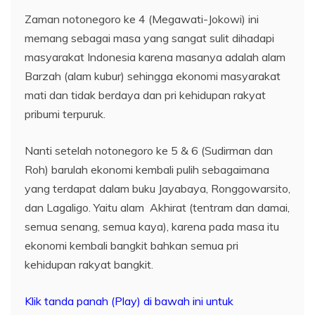
Zaman notonegoro ke 4 (Megawati-Jokowi) ini
memang sebagai masa yang sangat sulit dihadapi
masyarakat Indonesia karena masanya adalah alam
Barzah (alam kubur) sehingga ekonomi masyarakat
mati dan tidak berdaya dan pri kehidupan rakyat
pribumi terpuruk.
Nanti setelah notonegoro ke 5 & 6 (Sudirman dan
Roh) barulah ekonomi kembali pulih sebagaimana
yang terdapat dalam buku Jayabaya, Ronggowarsito,
dan Lagaligo. Yaitu alam Akhirat (tentram dan damai,
semua senang, semua kaya), karena pada masa itu
ekonomi kembali bangkit bahkan semua pri
kehidupan rakyat bangkit.
Klik tanda panah (Play) di bawah ini untuk