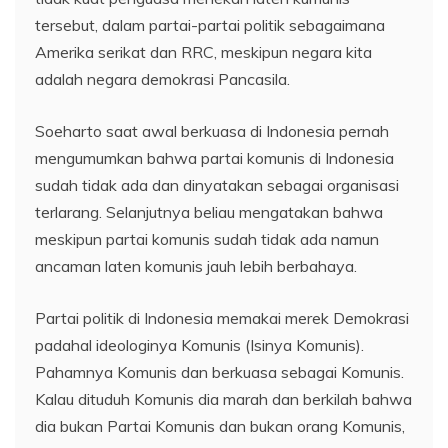
tersebut, dalam partai-partai politik sebagaimana
Amerika serikat dan RRC, meskipun negara kita
adalah negara demokrasi Pancasila.
Soeharto saat awal berkuasa di Indonesia pernah
mengumumkan bahwa partai komunis di Indonesia
sudah tidak ada dan dinyatakan sebagai organisasi
terlarang. Selanjutnya beliau mengatakan bahwa
meskipun partai komunis sudah tidak ada namun
ancaman laten komunis jauh lebih berbahaya.
Partai politik di Indonesia memakai merek Demokrasi
padahal ideologinya Komunis (Isinya Komunis).
Pahamnya Komunis dan berkuasa sebagai Komunis.
Kalau dituduh Komunis dia marah dan berkilah bahwa
dia bukan Partai Komunis dan bukan orang Komunis,