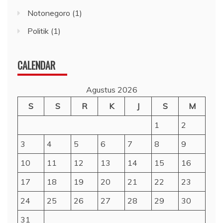
Notonegoro
(1)
Politik
(1)
CALENDAR
Agustus 2026
S
S
R
K
J
S
M
1
2
3
4
5
6
7
8
9
10
11
12
13
14
15
16
17
18
19
20
21
22
23
24
25
26
27
28
29
30
31