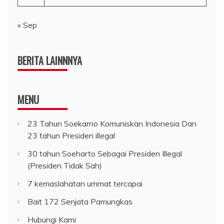
« Sep
BERITA LAINNNYA
MENU
23 Tahun Soekarno Komuniskan Indonesia Dan
23 tahun Presiden illegal
30 tahun Soeharto Sebagai Presiden Illegal
(Presiden Tidak Sah)
7 kemaslahatan ummat tercapai
Bait 172 Senjata Pamungkas
Hubungi Kami